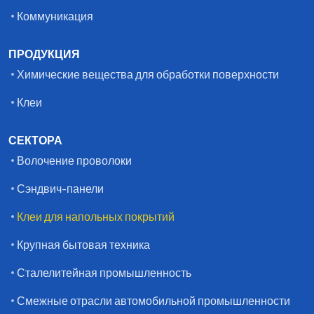
Коммуникация
ПРОДУКЦИЯ
Химические вещества для обработки поверхности
Клеи
СЕКТОРА
Волочение проволоки
Сэндвич-панели
Клеи для напольных покрытий
Крупная бытовая техника
Сталелитейная промышленность
Смежные отрасли автомобильной промышленности