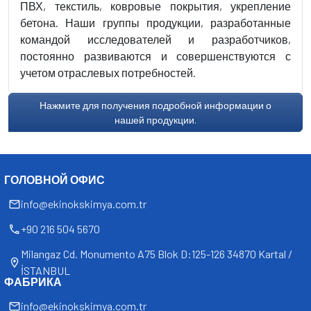
ПВХ, текстиль, ковровые покрытия, укрепление
бетона. Наши группы продукции, разработанные
командой исследователей и разработчиков,
постоянно развиваются и совершенствуются с
учетом отраслевых потребностей.
Нажмите для получения подробной информации о
нашей продукции.
ГОЛОВНОЙ ОФИС
info@ekinokskimya.com.tr
+90 216 504 5670
Milangaz Cd. Monumento A75 Blok D:125-126 34870 Kartal /
İSTANBUL
ФАБРИКА
info@ekinokskimya.com.tr