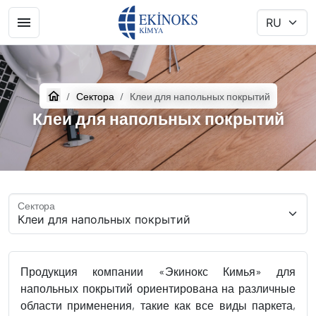
Сектора
Клеи для напольных покрытий
Клеи для напольных покрытий
Сектора
Продукция компании «Экинокс Кимья» для
напольных покрытий ориентирована на различные
области применения, такие как все виды паркета,