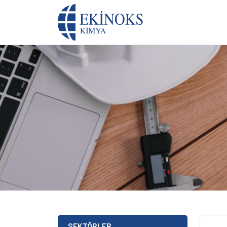
SEKTÖRLER