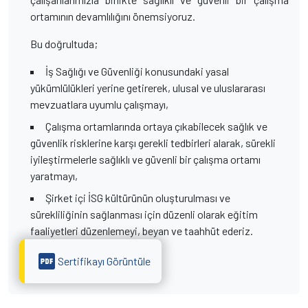
ortamının devamlılığını önemsiyoruz.
Bu doğrultuda;
İş Sağlığı ve Güvenliği konusundaki yasal
yükümlülükleri yerine getirerek, ulusal ve uluslararası
mevzuatlara uyumlu çalışmayı,
Çalışma ortamlarında ortaya çıkabilecek sağlık ve
güvenlik risklerine karşı gerekli tedbirleri alarak, sürekli
iyileştirmelerle sağlıklı ve güvenli bir çalışma ortamı
yaratmayı,
Şirket içi İSG kültürünün oluşturulması ve
sürekliliğinin sağlanması için düzenli olarak eğitim
faaliyetleri düzenlemeyi, beyan ve taahhüt ederiz.
Sertifikayı Görüntüle