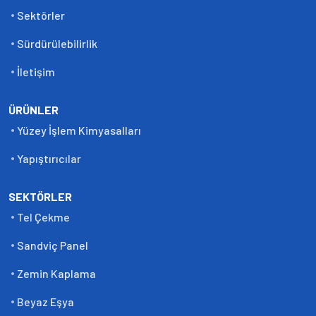
Sektörler
Sürdürülebilirlik
İletişim
ÜRÜNLER
Yüzey İşlem Kimyasalları
Yapıştırıcılar
SEKTÖRLER
Tel Çekme
Sandviç Panel
Zemin Kaplama
Beyaz Eşya